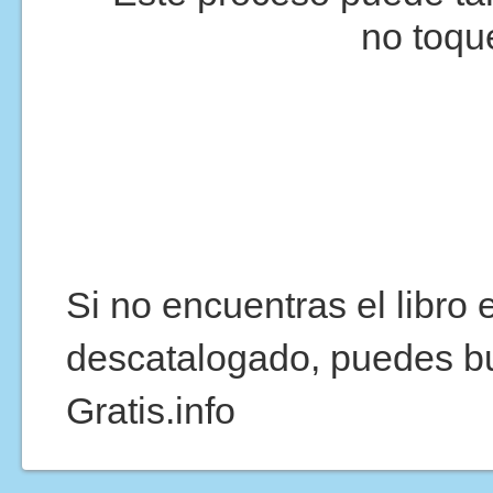
no toqu
Si no encuentras el libro
descatalogado, puedes b
Gratis.info