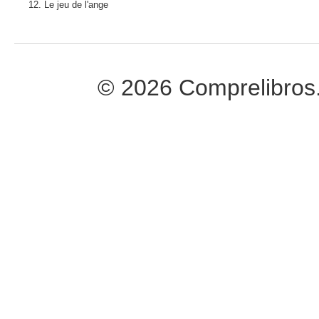
12.
Le jeu de l'ange
© 2026 Comprelibros