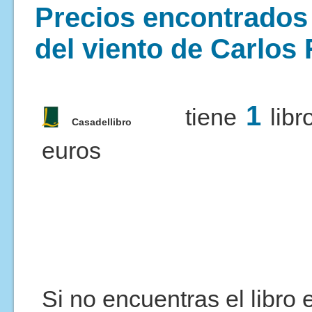
Precios encontrados 
del viento de Carlos
1
tiene
libr
Casadellibro
euros
Si no encuentras el libro