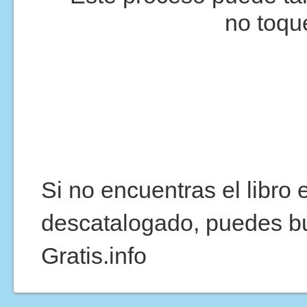
no toqu
Si no encuentras el libro
descatalogado, puedes b
Gratis.info