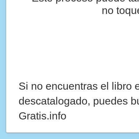
no toqu
Si no encuentras el libro
descatalogado, puedes b
Gratis.info