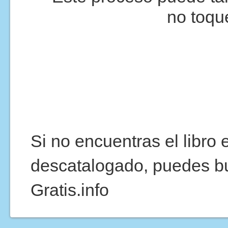
no toqu
Si no encuentras el libro
descatalogado, puedes b
Gratis.info