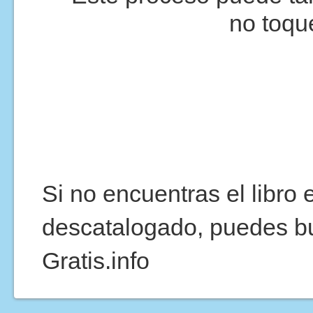
no toqu
Si no encuentras el libro
descatalogado, puedes b
Gratis.info