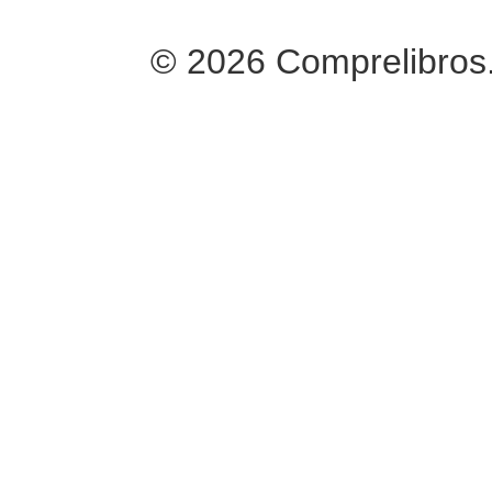
© 2026 Comprelibros