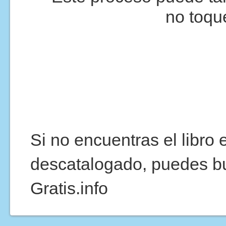
no toqu
Si no encuentras el libro
descatalogado, puedes b
Gratis.info