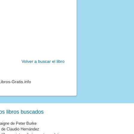
Volver a buscar el libro
ibros-Gratis.info
os libros buscados
aigne de Peter Burke
e de Claudio Hernández