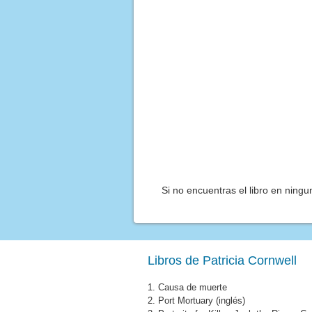
Si no encuentras el libro en ning
Libros de Patricia Cornwell
1.
Causa de muerte
2.
Port Mortuary (inglés)