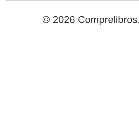
© 2026 Comprelibros