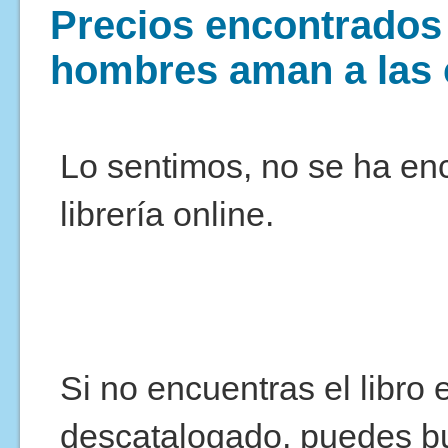
Precios encontrados 
hombres aman a las 
Lo sentimos, no se ha enc
librería online.
Si no encuentras el libro
descatalogado, puedes b