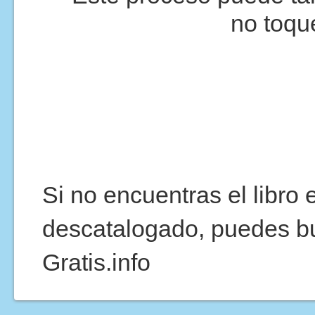
no toqu
Si no encuentras el libro
descatalogado, puedes b
Gratis.info